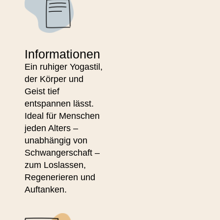
Informationen
Ein ruhiger Yogastil,
der Körper und
Geist tief
entspannen lässt.
Ideal für Menschen
jeden Alters –
unabhängig von
Schwangerschaft –
zum Loslassen,
Regenerieren und
Auftanken.