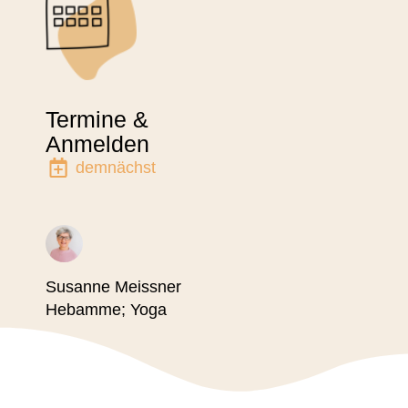
Termine &
Anmelden
demnächst
Susanne Meissner
Hebamme; Yoga