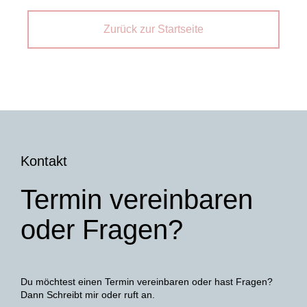
Zurück zur Startseite
Kontakt
Termin vereinbaren
oder Fragen?
Du möchtest einen Termin vereinbaren oder hast Fragen?
Dann Schreibt mir oder ruft an.