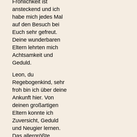
Fröhlichkeit ist
ansteckend und ich
habe mich jedes Mal
auf den Besuch bei
Euch sehr gefreut.
Deine wunderbaren
Eltern lehrten mich
Achtsamkeit und
Geduld.
Leon, du
Regebogenkind, sehr
froh bin ich über deine
Ankunft hier. Von
deinen großartigen
Eltern konnte ich
Zuversicht, Geduld
und Neugier lernen.
Das allergrößte