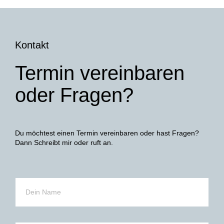
Kontakt
Termin vereinbaren
oder Fragen?
Du möchtest einen Termin vereinbaren oder hast Fragen?
Dann Schreibt mir oder ruft an.