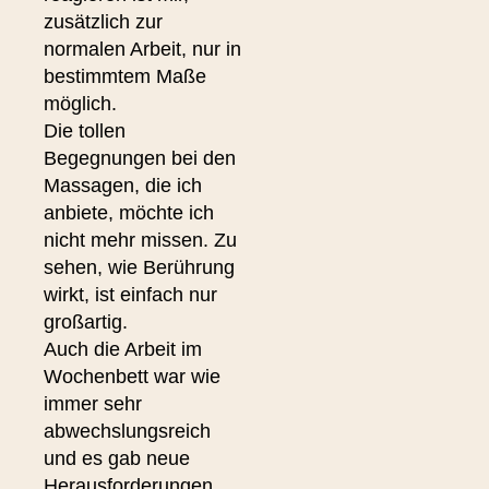
zusätzlich zur
normalen Arbeit, nur in
bestimmtem Maße
möglich.
Die tollen
Begegnungen bei den
Massagen, die ich
anbiete, möchte ich
nicht mehr missen. Zu
sehen, wie Berührung
wirkt, ist einfach nur
großartig.
Auch die Arbeit im
Wochenbett war wie
immer sehr
abwechslungsreich
und es gab neue
Herausforderungen,