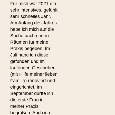
Für mich war 2021 ein
sehr intensives, gefühlt
sehr schnelles Jahr.
Am Anfang des Jahres
habe ich mich auf die
Suche nach neuen
Räumen für meine
Praxis begeben. Im
Juli habe ich diese
gefunden und im
laufenden Geschehen
(mit Hilfe meiner lieben
Familie) renoviert und
eingerichtet. Im
September durfte ich
die erste Frau in
meiner Praxis
begrüßen. Auch ich