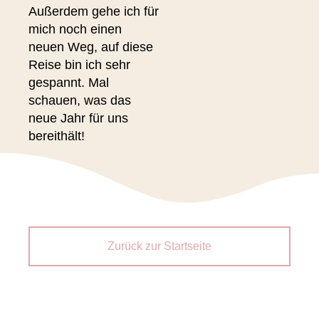
Außerdem gehe ich für
mich noch einen
neuen Weg, auf diese
Reise bin ich sehr
gespannt. Mal
schauen, was das
neue Jahr für uns
bereithält!
Zurück zur Startseite