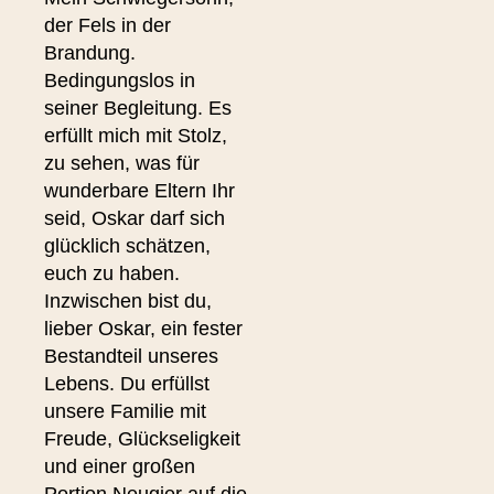
der Fels in der
Brandung.
Bedingungslos in
seiner Begleitung. Es
erfüllt mich mit Stolz,
zu sehen, was für
wunderbare Eltern Ihr
seid, Oskar darf sich
glücklich schätzen,
euch zu haben.
Inzwischen bist du,
lieber Oskar, ein fester
Bestandteil unseres
Lebens. Du erfüllst
unsere Familie mit
Freude, Glückseligkeit
und einer großen