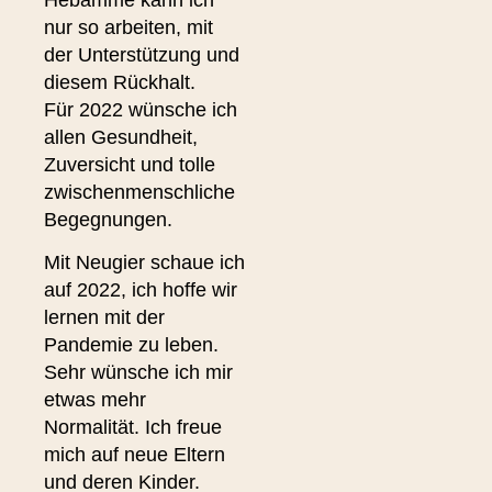
nur so arbeiten, mit
der Unterstützung und
diesem Rückhalt.
Für 2022 wünsche ich
allen Gesundheit,
Zuversicht und tolle
zwischenmenschliche
Begegnungen.
Mit Neugier schaue ich
auf 2022, ich hoffe wir
lernen mit der
Pandemie zu leben.
Sehr wünsche ich mir
etwas mehr
Normalität. Ich freue
mich auf neue Eltern
und deren Kinder.