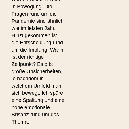
in Bewegung. Die
Fragen rund um die
Pandemie sind ähnlich
wie im letzten Jahr.
Hinzugekommen ist
die Entscheidung rund
um die Impfung. Wann
ist der richtige
Zeitpunkt? Es gibt
große Unsicherheiten,
je nachdem in
welchem Umfeld man
sich bewegt. Ich spüre
eine Spaltung und eine
hohe emotionale
Brisanz rund um das
Thema.