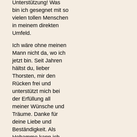
Unterstützung! Was
bin ich gesegnet mit so
vielen tollen Menschen
in meinem direkten
Umfeld.
Ich wäre ohne meinen
Mann nicht da, wo ich
jetzt bin. Seit Jahren
hältst du, lieber
Thorsten, mir den
Rücken frei und
unterstützt mich bei
der Erfüllung all
meiner Wünsche und
Träume. Danke für
deine Liebe und
Beständigkeit. Als
Hebamme kann ich