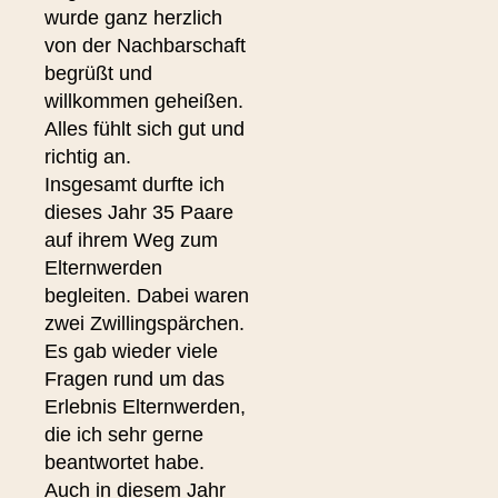
wurde ganz herzlich
von der Nachbarschaft
begrüßt und
willkommen geheißen.
Alles fühlt sich gut und
richtig an.
Insgesamt durfte ich
dieses Jahr 35 Paare
auf ihrem Weg zum
Elternwerden
begleiten. Dabei waren
zwei Zwillingspärchen.
Es gab wieder viele
Fragen rund um das
Erlebnis Elternwerden,
die ich sehr gerne
beantwortet habe.
Auch in diesem Jahr