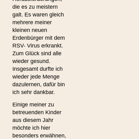
die es zu meistern
galt. Es waren gleich
mehrere meiner
kleinen neuen
Erdenbürger mit dem
RSV- Virus erkrankt.
Zum Glück sind alle
wieder gesund.
Insgesamt durfte ich
wieder jede Menge
dazulernen, dafür bin
ich sehr dankbar.
Einige meiner zu
betreuenden Kinder
aus diesem Jahr
möchte ich hier
besonders erwähnen,