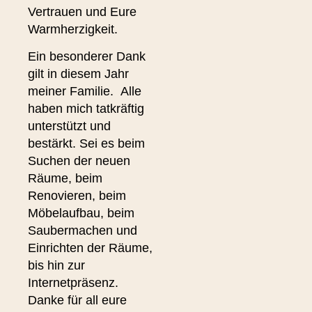
Vertrauen und Eure
Warmherzigkeit.
Ein besonderer Dank
gilt in diesem Jahr
meiner Familie. Alle
haben mich tatkräftig
unterstützt und
bestärkt. Sei es beim
Suchen der neuen
Räume, beim
Renovieren, beim
Möbelaufbau, beim
Saubermachen und
Einrichten der Räume,
bis hin zur
Internetpräsenz.
Danke für all eure