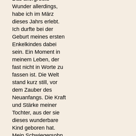
Wunder allerdings,
habe ich im März
dieses Jahrs erlebt.
Ich durfte bei der
Geburt meines ersten
Enkelkindes dabei
sein. Ein Moment in
meinem Leben, der
fast nicht in Worte zu
fassen ist. Die Welt
stand kurz still, vor
dem Zauber des
Neuanfangs. Die Kraft
und Stärke meiner
Tochter, aus der sie
dieses wunderbare
Kind geboren hat.
Mein Schwiegersohn,