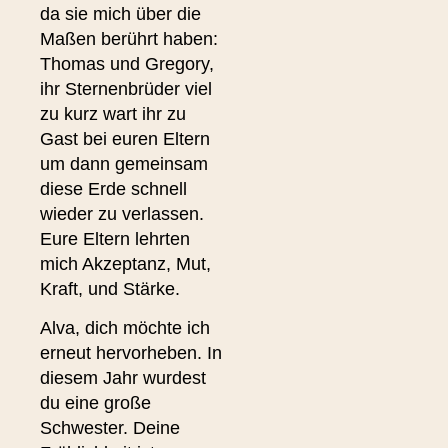
da sie mich über die
Maßen berührt haben:
Thomas und Gregory,
ihr Sternenbrüder viel
zu kurz wart ihr zu
Gast bei euren Eltern
um dann gemeinsam
diese Erde schnell
wieder zu verlassen.
Eure Eltern lehrten
mich Akzeptanz, Mut,
Kraft, und Stärke.
Alva, dich möchte ich
erneut hervorheben. In
diesem Jahr wurdest
du eine große
Schwester. Deine