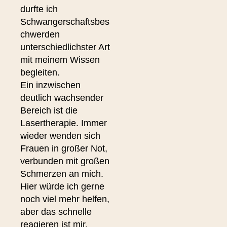
durfte ich
Schwangerschaftsbes
chwerden
unterschiedlichster Art
mit meinem Wissen
begleiten.
Ein inzwischen
deutlich wachsender
Bereich ist die
Lasertherapie. Immer
wieder wenden sich
Frauen in großer Not,
verbunden mit großen
Schmerzen an mich.
Hier würde ich gerne
noch viel mehr helfen,
aber das schnelle
reagieren ist mir,